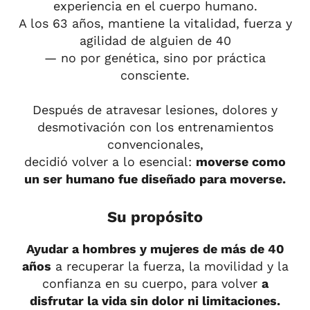
experiencia en el cuerpo humano.
A los 63 años, mantiene la vitalidad, fuerza y
agilidad de alguien de 40
— no por genética, sino por práctica
consciente.
Después de atravesar lesiones, dolores y
desmotivación con los entrenamientos
convencionales,
decidió volver a lo esencial:
moverse como
un ser humano fue diseñado para moverse.
Su propósito
Ayudar a hombres y mujeres de más de 40
años
a recuperar la fuerza, la movilidad y la
confianza en su cuerpo, para volver
a
disfrutar la vida sin dolor ni limitaciones.