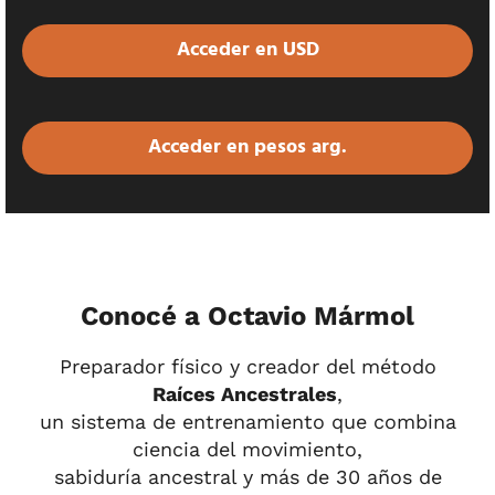
Acceder en USD
Acceder en pesos arg.
Conocé a Octavio Mármol
Preparador físico y creador del método
Raíces Ancestrales
,
un sistema de entrenamiento que combina
ciencia del movimiento,
sabiduría ancestral y más de 30 años de