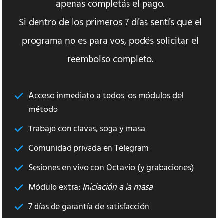
apenas completás el pago.
Si dentro de los primeros 7 días sentís que el
programa no es para vos, podés solicitar el
reembolso completo.
Acceso inmediato a todos los módulos del
método
Trabajo con clavas, soga y masa
Comunidad privada en Telegram
Sesiones en vivo con Octavio (y grabaciones)
Módulo extra:
Iniciación a la masa
7 días de garantía de satisfacción