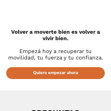
Volver a moverte bien es volver a
vivir bien.
Empezá hoy a recuperar tu
movilidad, tu fuerza y tu confianza.
Quiero empezar ahora