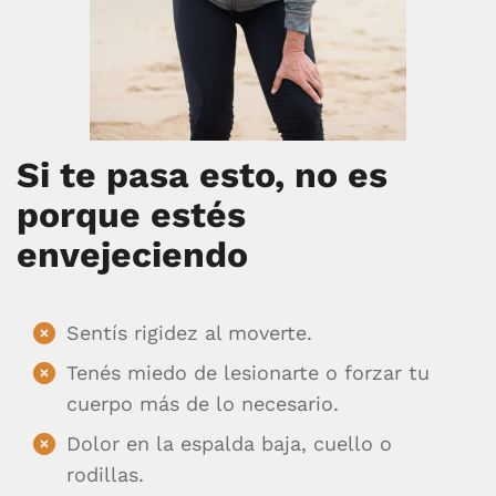
Si te pasa esto, no es
porque estés
envejeciendo
Sentís rigidez al moverte.
Tenés miedo de lesionarte o forzar tu
cuerpo más de lo necesario.
Dolor en la espalda baja, cuello o
rodillas.