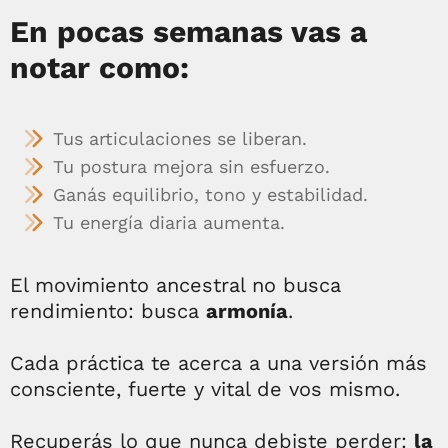
En pocas semanas vas a
notar como:
Tus articulaciones se liberan.
Tu postura mejora sin esfuerzo.
Ganás equilibrio, tono y estabilidad.
Tu energía diaria aumenta.
El movimiento ancestral no busca
rendimiento: busca
armonía
.
Cada práctica te acerca a una versión más
consciente, fuerte y vital de vos mismo.
Recuperás lo que nunca debiste perder:
la