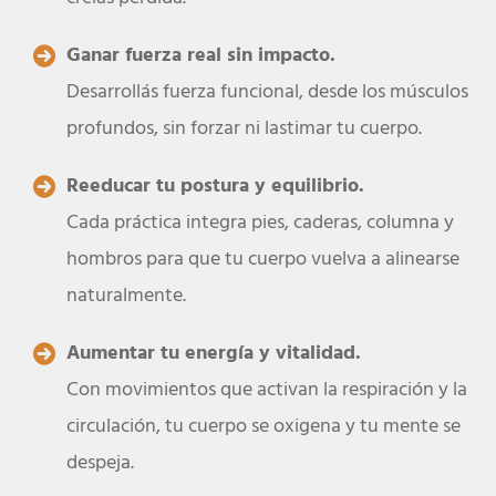
Ganar fuerza real sin impacto.
Desarrollás fuerza funcional, desde los músculos
profundos, sin forzar ni lastimar tu cuerpo.
Reeducar tu postura y equilibrio.
Cada práctica integra pies, caderas, columna y
hombros para que tu cuerpo vuelva a alinearse
naturalmente.
Aumentar tu energía y vitalidad.
Con movimientos que activan la respiración y la
circulación, tu cuerpo se oxigena y tu mente se
despeja.