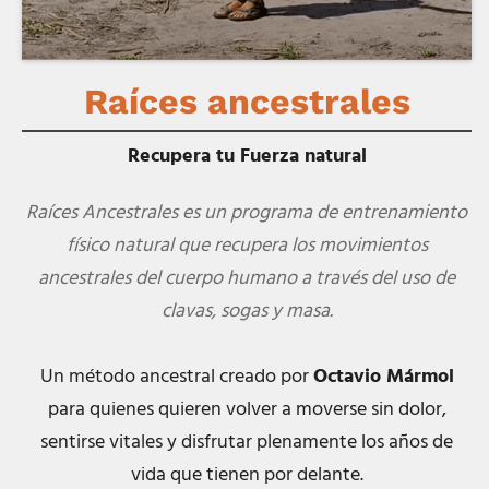
Raíces ancestrales
Recupera tu Fuerza natural
Raíces Ancestrales es un programa de entrenamiento
físico natural que recupera los movimientos
ancestrales del cuerpo humano a través del uso de
clavas, sogas y masa.
Un método ancestral creado por
Octavio Mármol
para quienes quieren volver a moverse sin dolor,
sentirse vitales y disfrutar plenamente los años de
vida que tienen por delante.