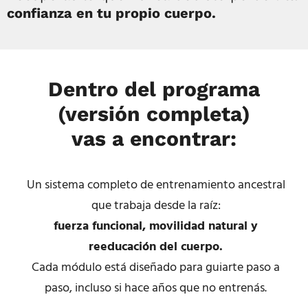
confianza en tu propio cuerpo.
Dentro del programa
(versión completa)
vas a encontrar:
Un sistema completo de entrenamiento ancestral
que trabaja desde la raíz:
fuerza funcional, movilidad natural y
reeducación del cuerpo.
Cada módulo está diseñado para guiarte paso a
paso, incluso si hace años que no entrenás.