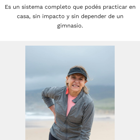
Es un sistema completo que podés practicar en
casa, sin impacto y sin depender de un
gimnasio.