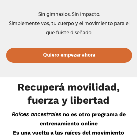
Sin gimnasios. Sin impacto.
Simplemente vos, tu cuerpo y el movimiento para el
que fuiste diseñado.
Quiero empezar ahora
Recuperá movilidad,
fuerza y libertad
Raíces ancestrales
no es otro programa de
entrenamiento online
Es
una vuelta a las raíces del movimiento