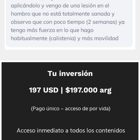
Tu inversión
197 USD | $197.000 arg
(Pago único – acceso de por vida)
Acceso inmediato a todos los contenidos