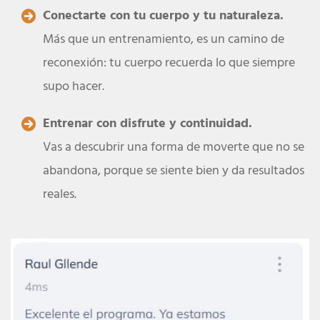
Conectarte con tu cuerpo y tu naturaleza.
Más que un entrenamiento, es un camino de
reconexión: tu cuerpo recuerda lo que siempre
supo hacer.
Entrenar con disfrute y continuidad.
Vas a descubrir una forma de moverte que no se
abandona, porque se siente bien y da resultados
reales.