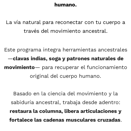
humano.
La vía natural para reconectar con tu cuerpo a
través del movimiento ancestral.
Este programa integra herramientas ancestrales
—
clavas indias, soga y patrones naturales de
movimiento
— para recuperar el funcionamiento
original del cuerpo humano.
Basado en la ciencia del movimiento y la
sabiduría ancestral, trabaja desde adentro:
restaura la columna, libera articulaciones y
fortalece las cadenas musculares cruzadas
.