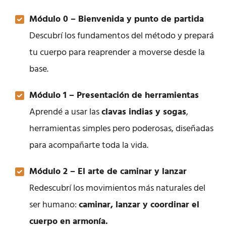
Módulo 0 – Bienvenida y punto de partida
Descubrí los fundamentos del método y prepará
tu cuerpo para reaprender a moverse desde la
base.
Módulo 1 – Presentación de herramientas
Aprendé a usar las
clavas indias y sogas
,
herramientas simples pero poderosas, diseñadas
para acompañarte toda la vida.
Módulo 2 – El arte de caminar y lanzar
Redescubrí los movimientos más naturales del
ser humano:
caminar, lanzar y coordinar el
cuerpo en armonía.