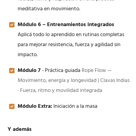
meditativa en movimiento.
Módulo 6 – Entrenamientos integrados
Aplicá todo lo aprendido en rutinas completas
para mejorar resistencia, fuerza y agilidad sin
impacto.
Módulo 7
- Práctica guiada
Rope Flow —
Movimiento, energía y longevidad | Clavas Indias
· Fuerza, ritmo y movilidad integrada
Módulo Extra:
Iniciación a la masa
Y además