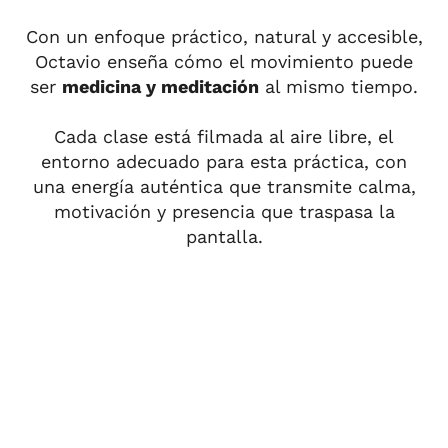
Con un enfoque práctico, natural y accesible,
Octavio enseña cómo el movimiento puede
ser
medicina y meditación
al mismo tiempo.
Cada clase está filmada al aire libre, el
entorno adecuado para esta práctica, con
una energía auténtica que transmite calma,
motivación y presencia que traspasa la
pantalla.