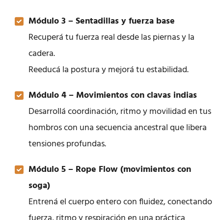
Módulo 3 – Sentadillas y fuerza base
Recuperá tu fuerza real desde las piernas y la
cadera.
Reeducá la postura y mejorá tu estabilidad.
Módulo 4 – Movimientos con clavas indias
Desarrollá coordinación, ritmo y movilidad en tus
hombros con una secuencia ancestral que libera
tensiones profundas.
Módulo 5 – Rope Flow (movimientos con
soga)
Entrená el cuerpo entero con fluidez, conectando
fuerza, ritmo y respiración en una práctica